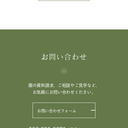
お問い合わせ
園の資料請求、ご相談やご見学など、
お気軽にお問い合わせください。
お問い合わせフォーム