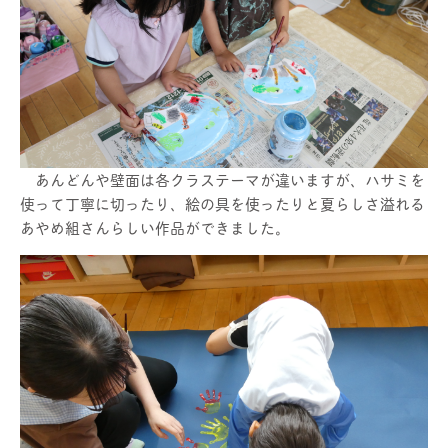
あんどんや壁面は各クラステーマが違いますが、ハサミを
使って丁寧に切ったり、絵の具を使ったりと夏らしさ溢れる
あやめ組さんらしい作品ができました。