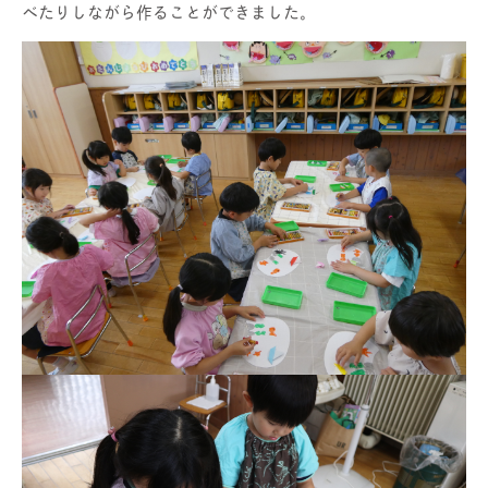
べたりしながら作ることができました。