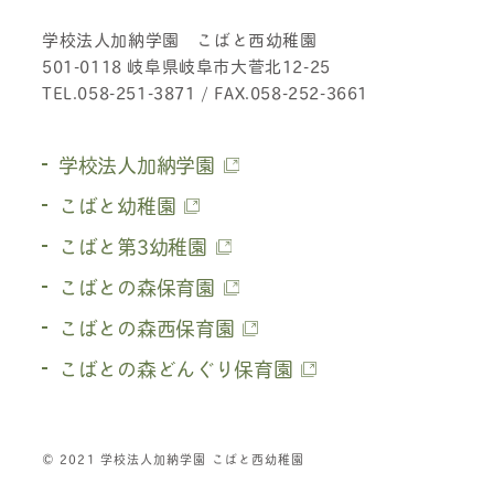
学校法人加納学園 こばと西幼稚園
501-0118 岐阜県岐阜市大菅北12-25
TEL.058-251-3871 / FAX.058-252-3661
学校法人加納学園
こばと幼稚園
こばと第3幼稚園
こばとの森保育園
こばとの森西保育園
こばとの森どんぐり保育園
© 2021 学校法人加納学園 こばと西幼稚園