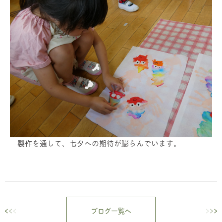
製作を通して、七夕への期待が膨らんでいます。
ブログ一覧へ