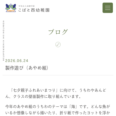
KOBATONISHI KINDERGARTEN
ブログ
2026.06.24
製作遊び（あやめ組）
「七夕親子ふれあいまつり」に向けて、うちわやあんど
ん、クラスの壁面製作に取り組んでいます。
今年のあやめ組のうちわのテーマは「海」です。どんな魚が
いるか想像しながら描いたり、折り紙で作ったヨットを浮か