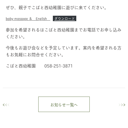
ぜひ、親子でこばと西幼稚園に遊びに来てください。
baby massage ＆ English
ダウンロード
参加を希望されるはこばと西幼稚園までお電話でお申し込み
ください。
今後もお遊び会などを予定しています。案内を希望される方
もお気軽にお問合せください。
こばと西幼稚園 058-251-3871
お知らせ一覧へ