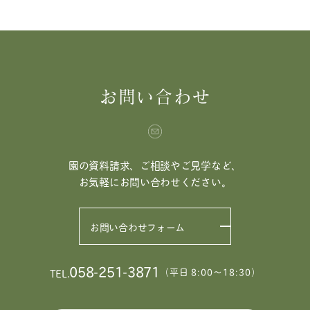
お問い合わせ
園の資料請求、ご相談やご見学など、
お気軽にお問い合わせください。
お問い合わせフォーム
058-251-3871
（平日 8:00〜18:30）
TEL.