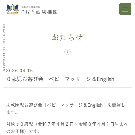
KOBATONISHI KINDERGARTEN
お知らせ
2026.04.15
０歳児お遊び会 ベビーマッサージ＆English
未就園児お遊び会「ベビーマッサージ＆English」を開催し
ます。
対象は０歳児（令和７年４月２日～令和８年４月１日生まれ
のお子様）です。